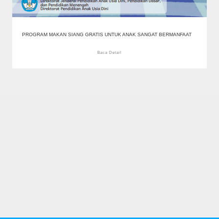
PROGRAM MAKAN SIANG GRATIS UNTUK ANAK SANGAT BERMANFAAT
Baca Detail