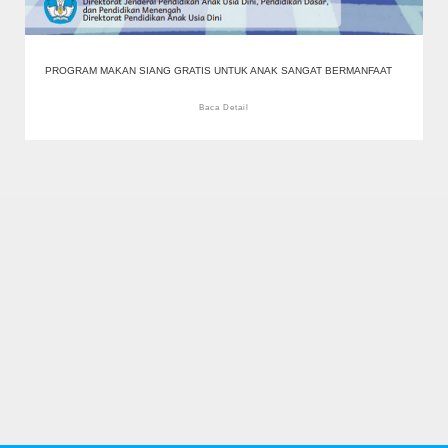
PROGRAM MAKAN SIANG GRATIS UNTUK ANAK SANGAT BERMANFAAT
Baca Detail